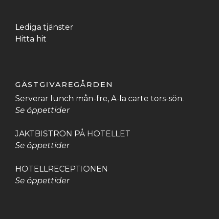
Lediga tjänster
Hitta hit
GÄSTGIVAREGÅRDEN
Serverar lunch mån-fre, A-la carte tors-sön.
Se öppettider
JAKTBISTRON PÅ HOTELLET
Se öppettider
HOTELLRECEPTIONEN
Se öppettider